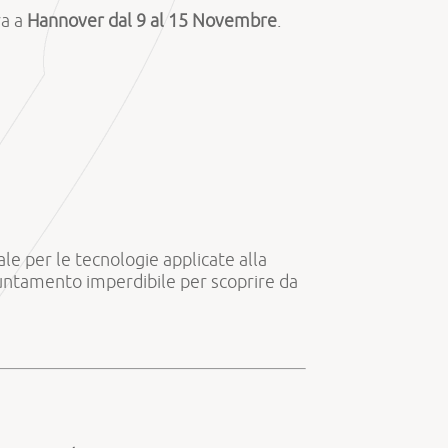
ra a
Hannover dal 9 al 15 Novembre
.
ale per le tecnologie applicate alla
untamento imperdibile per scoprire da