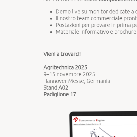
Demo live su monitor dedicate a 
Il nostro team commerciale pronto
Postazioni per provare in prima pe
Materiale informativo e brochure
Vieni a trovarci!
Agritechnica 2025
9–15 novembre 2025
Hannover Messe, Germania
Stand A02
Padiglione 17