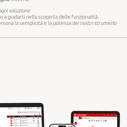
ogni soluzione
 a guidarti nella scoperta delle funzionalità
rsona la semplicità e la potenza dei nostri strumenti