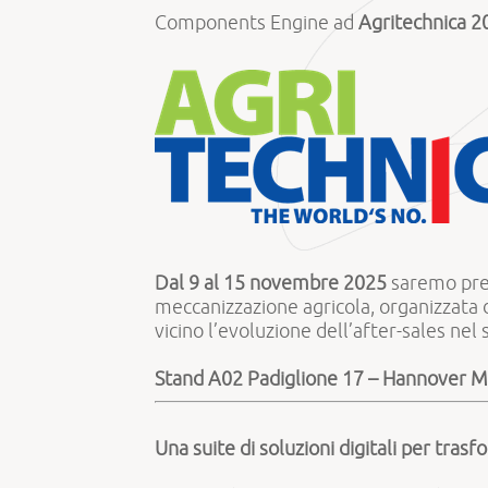
Components Engine ad
Agritechnica 2
Dal 9 al 15 novembre 2025
saremo pre
meccanizzazione agricola, organizzata
vicino l’evoluzione dell’after-sales nel
Stand A02
Padiglione 17 – Hannover 
Una suite di soluzioni digitali per tras