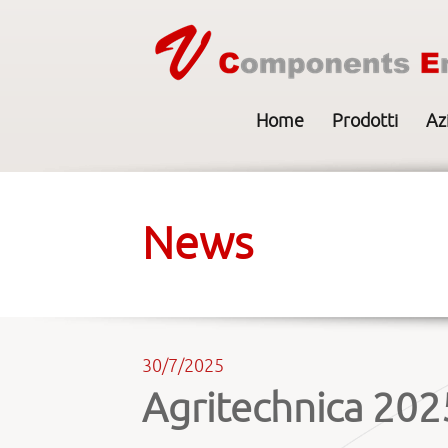
Home
Prodotti
Az
News
30/7/2025
Agritechnica 202