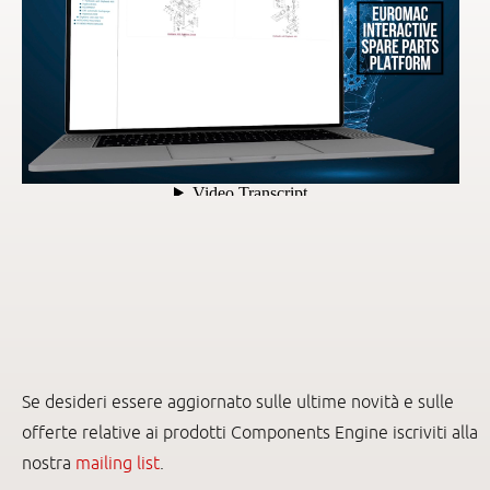
Se desideri essere aggiornato sulle ultime novità e sulle
offerte relative ai prodotti Components Engine iscriviti alla
nostra
mailing list
.