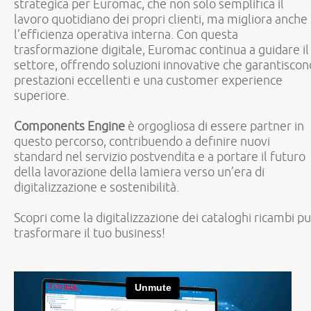
strategica per Euromac, che non solo semplifica il
lavoro quotidiano dei propri clienti, ma migliora anche
l’efficienza operativa interna. Con questa
trasformazione digitale, Euromac continua a guidare il
settore, offrendo soluzioni innovative che garantiscon
prestazioni eccellenti e una customer experience
superiore.
Components Engine
è orgogliosa di essere partner in
questo percorso, contribuendo a definire nuovi
standard nel servizio postvendita e a portare il futuro
della lavorazione della lamiera verso un’era di
digitalizzazione e sostenibilità.
Scopri come la digitalizzazione dei cataloghi ricambi p
trasformare il tuo business!