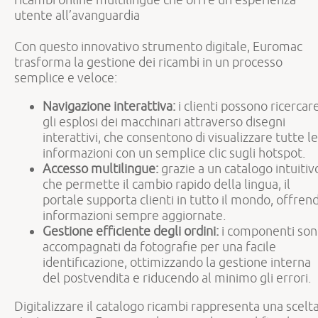
utente all’avanguardia
Con questo innovativo strumento digitale, Euromac
trasforma la gestione dei ricambi in un processo
semplice e veloce:
Navigazione interattiva:
i clienti possono ricercar
gli esplosi dei macchinari attraverso disegni
interattivi, che consentono di visualizzare tutte le
informazioni con un semplice clic sugli hotspot.
Accesso multilingue:
grazie a un catalogo intuitiv
che permette il cambio rapido della lingua, il
portale supporta clienti in tutto il mondo, offren
informazioni sempre aggiornate.
Gestione efficiente degli ordini:
i componenti so
accompagnati da fotografie per una facile
identificazione, ottimizzando la gestione interna
del postvendita e riducendo al minimo gli errori.
Digitalizzare il catalogo ricambi rappresenta una scelt