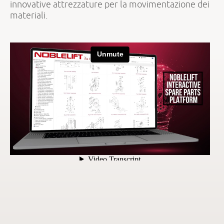
innovative attrezzature per la movimentazione dei
materiali.