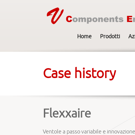
Home
Prodotti
Az
Case history
Flexxaire
Ventole a passo variabile e innovazione n