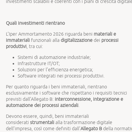
investimenti scalabili e coerenti con i piani di crescita digital
Quali investimenti rientrano
L’Iper Ammortamento 2026 riguarda beni
materiali e
immateriali
funzionali alla
digitalizzazione
dei
processi
produttivi
, tra cui:
Sistemi di automazione industriale;
Infrastrutture IT/OT;
Soluzioni per l’efficienza energetica;
Software integrati nei processi produttivi.
Per quanto riguarda i beni immateriali, rientrano
esclusivamente i software che rispettano i requisiti tecnici
previsti dall’Allegato B:
interconnessione, integrazione e
automazione dei processi aziendali
.
Devono essere, quindi, beni immateriali
considerati
strumentali
alla trasformazione digitale
dell’impresa, così come definiti dall’
Allegato B
della normati