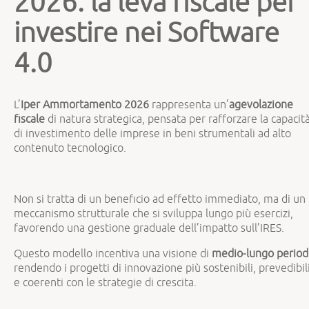
2026: la leva fiscale per
investire nei Software
4.0
L’
Iper Ammortamento 2026
rappresenta un’
agevolazione
fiscale
di natura strategica, pensata per rafforzare la capacit
di investimento delle imprese in beni strumentali ad alto
contenuto tecnologico.
Non si tratta di un beneficio ad effetto immediato, ma di un
meccanismo strutturale che si sviluppa lungo più esercizi,
favorendo una gestione graduale dell’impatto sull’IRES.
Questo modello incentiva una visione di
medio-lungo perio
rendendo i progetti di innovazione più sostenibili, prevedibil
e coerenti con le strategie di crescita.