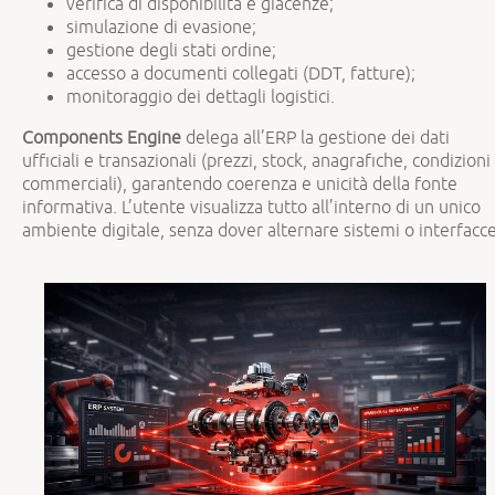
verifica di disponibilità e giacenze;
simulazione di evasione;
gestione degli stati ordine;
accesso a documenti collegati (DDT, fatture);
monitoraggio dei dettagli logistici.
Components Engine
delega all’ERP la gestione dei dati
ufficiali e transazionali (prezzi, stock, anagrafiche, condizioni
commerciali), garantendo coerenza e unicità della fonte
informativa. L’utente visualizza tutto all’interno di un unico
ambiente digitale, senza dover alternare sistemi o interfacce