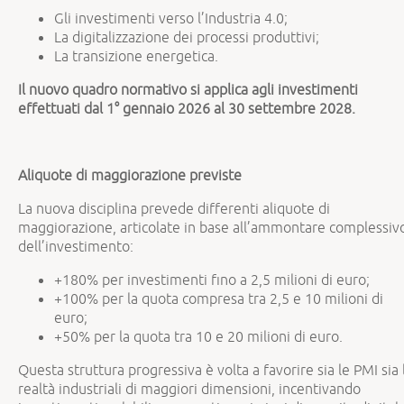
Gli investimenti verso l’Industria 4.0;
La digitalizzazione dei processi produttivi;
La transizione energetica.
Il nuovo quadro normativo si applica agli investimenti
effettuati dal 1° gennaio 2026 al 30 settembre 2028.
Aliquote di maggiorazione previste
La nuova disciplina prevede differenti aliquote di
maggiorazione, articolate in base all’ammontare complessiv
dell’investimento:
+180% per investimenti fino a 2,5 milioni di euro;
+100% per la quota compresa tra 2,5 e 10 milioni di
euro;
+50% per la quota tra 10 e 20 milioni di euro.
Questa struttura progressiva è volta a favorire sia le PMI sia 
realtà industriali di maggiori dimensioni, incentivando