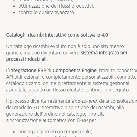
ottimizzazione dei flussi produttivi;
controllo qualità avanzato.
Cataloghi ricambi interattivi come software 4.0
Un catalogo ricambi evoluto non è solo uno strumento
grafico, ma può diventare un vero
sistema integrato nei
processi industriali.
L’
integrazione ERP
di
Components Engine
, tramite connetto
API bidirezionali e completamente personalizzabili, connette 
catalogo ricambi online direttamente ai sistemi gestionali
aziendali, creando un flusso digitale continuo e integrato.
Il processo diventa realmente
end-to-end
: dalla consultazio
del modello 3D interattivo e selezione dei ricambi, alla
generazione dell’ordine nel catalogo, fino alla
sincronizzazione automatica con l’ERP per:
pricing aggiornato in tempo reale;