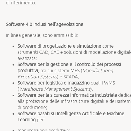
di riferimento.
Software 4.0 inclusi nell’agevolazione
In linea generale, sono ammissibili:
Software di progettazione e simulazione
come
strumenti CAD, CAE e soluzioni di modellazione digital
avanzata;
Software per la gestione e il controllo dei processi
produttivi,
tra cui sistemi MES (
Manufacturing
Execution Systems
) e SCADA;
Software per logistica e magazzino
quali i WMS
(
Warehouse Management Systems
);
Software per la sicurezza informatica industriale
dedica
alla protezione delle infrastrutture digitali e dei sistem
di produzione;
Software basati su Intelligenza Artificiale e Machine
Learning
per:
manutenzione predittiva;