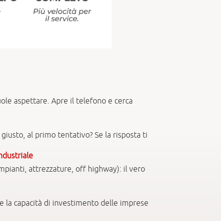
le aspettare. Apre il telefono e cerca
giusto, al primo tentativo? Se la risposta ti
ndustriale
pianti, attrezzature, off highway): il vero
 la capacità di investimento delle imprese