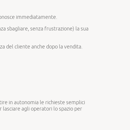
riconosce immediatamente.
za sbagliare, senza frustrazione) la sua
za del cliente anche dopo la vendita.
tire in autonomia le richieste semplici
lasciare agli operatori lo spazio per