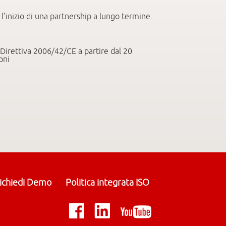
’inizio di una partnership a lungo termine.
Direttiva 2006/42/CE a partire dal 20
oni
ichiedi Demo
Politica integrata ISO