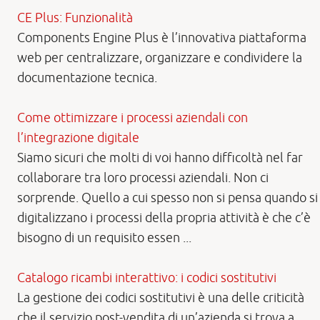
CE Plus: Funzionalità
Components Engine Plus è l’innovativa piattaforma
web per centralizzare, organizzare e condividere la
documentazione tecnica.
Come ottimizzare i processi aziendali con
l’integrazione digitale
Siamo sicuri che molti di voi hanno difficoltà nel far
collaborare tra loro processi aziendali. Non ci
sorprende. Quello a cui spesso non si pensa quando si
digitalizzano i processi della propria attività è che c’è
bisogno di un requisito essen ...
Catalogo ricambi interattivo: i codici sostitutivi
La gestione dei codici sostitutivi è una delle criticità
che il servizio post-vendita di un’azienda si trova a