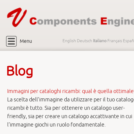
Menu
English
Deutsch
Italiano
Français
Españ
Blog
Immagini per cataloghi ricambi: qual è quella ottimale
La scelta dell’immagine da utilizzare per il tuo catalo
ricambi è tutto. Sia per ottenere un catalogo user-
friendly, sia per creare un catalogo accattivante in cui
l’immagine giochi un ruolo fondamentale.