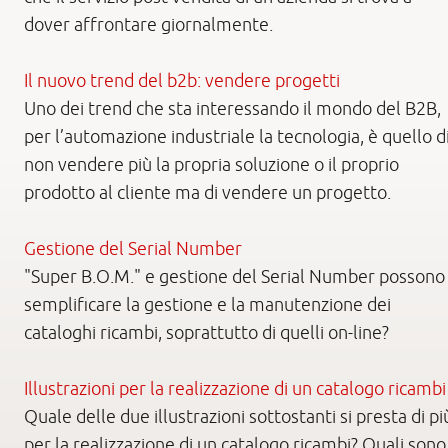
dover affrontare giornalmente.
Il nuovo trend del b2b: vendere progetti
Uno dei trend che sta interessando il mondo del B2B,
per l’automazione industriale la tecnologia, è quello d
non vendere più la propria soluzione o il proprio
prodotto al cliente ma di vendere un progetto.
Gestione del Serial Number
"Super B.O.M." e gestione del Serial Number possono
semplificare la gestione e la manutenzione dei
cataloghi ricambi, soprattutto di quelli on-line?
Illustrazioni per la realizzazione di un catalogo ricambi
Quale delle due illustrazioni sottostanti si presta di pi
per la realizzazione di un catalogo ricambi? Quali sono 