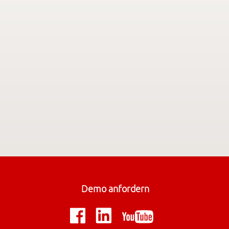
Demo anfordern