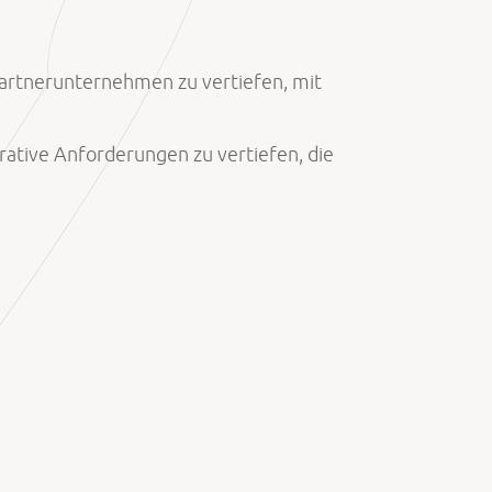
Partnerunternehmen zu vertiefen, mit
rative Anforderungen zu vertiefen, die