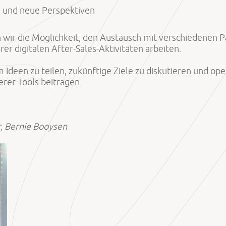
n und neue Perspektiven
 wir die Möglichkeit, den Austausch mit verschiedenen 
er digitalen After-Sales-Aktivitäten arbeiten.
Ideen zu teilen, zukünftige Ziele zu diskutieren und ope
erer Tools beitragen.
, Bernie Booysen