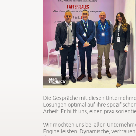
Die Gespräche mit diesen Unternehmen
Lösungen optimal auf ihre spezifisch
Arbeit: Er hilft uns, einen praxisorie
Wir möchten uns bei allen Unternehme
Engine leisten. Dynamische, vertraue