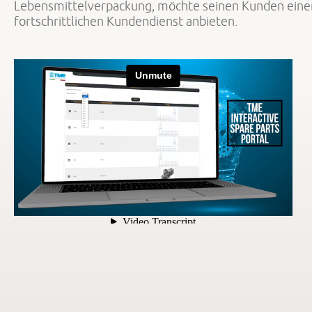
Lebensmittelverpackung, möchte seinen Kunden eine
fortschrittlichen Kundendienst anbieten.