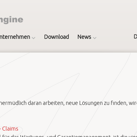
D
nternehmen
Download
News
ermüdlich daran arbeiten, neue Lösungen zu finden, wird
– Claims