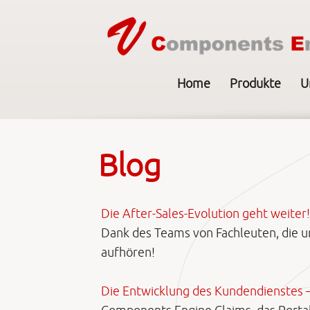
Home
Produkte
U
Blog
Die After-Sales-Evolution geht weiter!
Dank des Teams von Fachleuten, die un
aufhören!
Die Entwicklung des Kundendienstes 