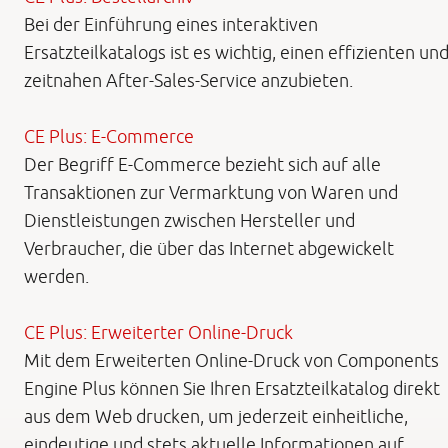
Bei der Einführung eines interaktiven
Ersatzteilkatalogs ist es wichtig, einen effizienten un
zeitnahen After-Sales-Service anzubieten.
CE Plus: E-Commerce
Der Begriff E-Commerce bezieht sich auf alle
Transaktionen zur Vermarktung von Waren und
Dienstleistungen zwischen Hersteller und
Verbraucher, die über das Internet abgewickelt
werden.
CE Plus: Erweiterter Online-Druck
Mit dem Erweiterten Online-Druck von Components
Engine Plus können Sie Ihren Ersatzteilkatalog direkt
aus dem Web drucken, um jederzeit einheitliche,
eindeutige und stets aktuelle Informationen auf