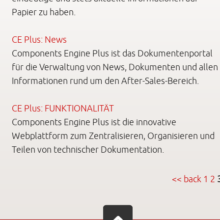
Papier zu haben.
CE Plus: News
Components Engine Plus ist das Dokumentenportal
für die Verwaltung von News, Dokumenten und allen
Informationen rund um den After-Sales-Bereich.
CE Plus: FUNKTIONALITÄT
Components Engine Plus ist die innovative
Webplattform zum Zentralisieren, Organisieren und
Teilen von technischer Dokumentation.
<< back
1
2