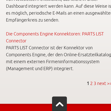
Dashboard integriert werden kann. Auf diese Weise is
es möglich, periodische E-Mails an einen ausgewählte
Empfängerkreis zu senden.
Die Components Engine Konnektoren: PARTS LIST
Connector
PARTS LIST Connector ist der Konnektor von
Components Engine, der den Online-Ersatzteilkatalo
mit einem externen Firmeninformationssystem
(Management und ERP) integriert.
1
2
3
next >