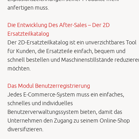
anfertigen muss.
Die Entwicklung Des After-Sales – Der 2D
Ersatzteilkatalog
Der 2D-Ersatzteilkatalog ist ein unverzichtbares Tool
für Kunden, die Ersatzteile einfach, bequem und
schnell bestellen und Maschinenstillstände reduziere
möchten.
Das Modul Benutzerregistrierung
Jedes E-Commerce-System muss ein einfaches,
schnelles und individuelles
Benutzerverwaltungssystem bieten, damit das
Unternehmen den Zugang zu seinem Online-Shop
diversifizieren.