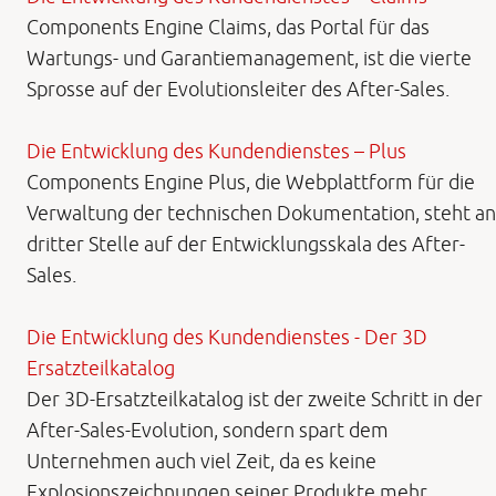
Components Engine Claims, das Portal für das
Wartungs- und Garantiemanagement, ist die vierte
Sprosse auf der Evolutionsleiter des After-Sales.
Die Entwicklung des Kundendienstes – Plus
Components Engine Plus, die Webplattform für die
Verwaltung der technischen Dokumentation, steht an
dritter Stelle auf der Entwicklungsskala des After-
Sales.
Die Entwicklung des Kundendienstes - Der 3D
Ersatzteilkatalog
Der 3D-Ersatzteilkatalog ist der zweite Schritt in der
After-Sales-Evolution, sondern spart dem
Unternehmen auch viel Zeit, da es keine
Explosionszeichnungen seiner Produkte mehr