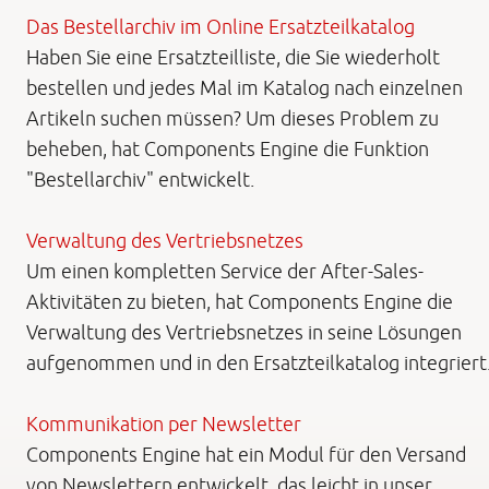
Das Bestellarchiv im Online Ersatzteilkatalog
Haben Sie eine Ersatzteilliste, die Sie wiederholt
bestellen und jedes Mal im Katalog nach einzelnen
Artikeln suchen müssen? Um dieses Problem zu
beheben, hat Components Engine die Funktion
"Bestellarchiv" entwickelt.
Verwaltung des Vertriebsnetzes
Um einen kompletten Service der After-Sales-
Aktivitäten zu bieten, hat Components Engine die
Verwaltung des Vertriebsnetzes in seine Lösungen
aufgenommen und in den Ersatzteilkatalog integriert
Kommunikation per Newsletter
Components Engine hat ein Modul für den Versand
von Newslettern entwickelt, das leicht in unser