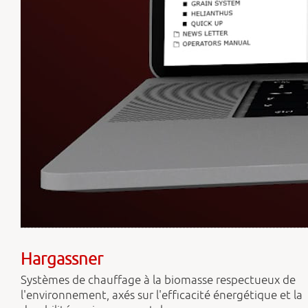
Hargassner
Systèmes de chauffage à la biomasse respectueux de
l'environnement, axés sur l'efficacité énergétique et la