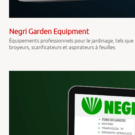
Negri Garden Equipment
Équipements professionnels pour le jardinage, tels que
broyeurs, scarificateurs et aspirateurs à feuilles.