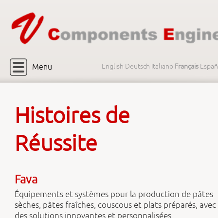
Menu
English
Deutsch
Italiano
Français
Españ
Histoires de
Réussite
Fava
Équipements et systèmes pour la production de pâtes
sèches, pâtes fraîches, couscous et plats préparés, avec
des solutions innovantes et personnalisées.