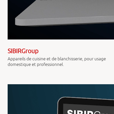
SIBIRGroup
Appareils de cuisine et de blanchisserie, pour usage
domestique et professionnel.