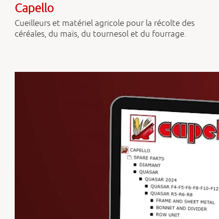
Capello
Cueilleurs et matériel agricole pour la récolte des
céréales, du maïs, du tournesol et du fourrage.