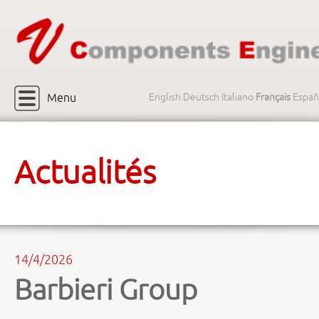
Menu
English
Deutsch
Italiano
Français
Españ
Actualités
14/4/2026
Barbieri Group