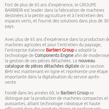
Fort de plus de 65 ans d'expérience, le GROUPE
BARBIERI est leader dans la fabrication de machines
destinées à la petite agriculture et à l'entretien des
espaces verts, et fournit des solutions dans plus de 30
pays.
Avec plus de 65 ans d’expérience dans la production d
machines agricoles et pour l’entretien du paysage,
l’entreprise italienne
Barbieri Group
a adopté la
technologie de
Components Engine
afin de modernise
la gestion de ses pièces détachées. Le
nouveau
catalogue de pièces détachées digitale
de la section
BHV est maintenant en ligne et représente une étape
importante dans la digitalisation du service après-
vente.
Fondé dans les années 60, le
Barbieri Group
se
distingue par la production de machines compactes et
puissantes, alliant technologie robotique et haute
efficacité dans des produits légers et performants.