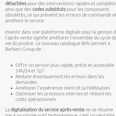
détachées
pour des interventions rapides et complète
ainsi que des
codes substituts
pour les composants
obsolètes, ce qui prévient les erreurs de commande e
améliore le service.
Investir dans une plateforme digitale pour la gestion 
l’après-vente signifie améliorer l’ensemble du cycle d
vie du produit. Le nouveau catalogue BHV permet à
Barbieri Group de :
Offrir un service plus rapide, précis et accessible
24h/24 et 7j/7
Réduire drastiquement les erreurs dans les
demandes
Améliorer l’expérience client et sa fidélisation
Optimiser les processus internes et réduire les
coûts opérationnels
La
digitalisation du service après-vente
ne se résume
pas à un simple outil technologique, c’est un véritable