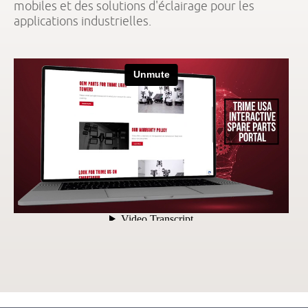
mobiles et des solutions d'éclairage pour les
applications industrielles.