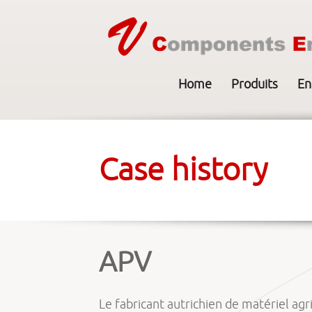
Home
Produits
En
Case history
APV
Le fabricant autrichien de matériel ag