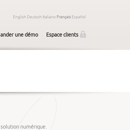
English
Deutsch
Italiano
Français
Español
ander une démo
Espace clients
e solution numérique.