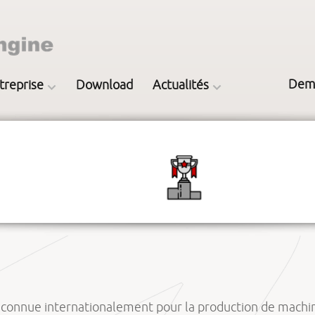
Dem
treprise
Download
Actualités
connue internationalement pour la production de machines