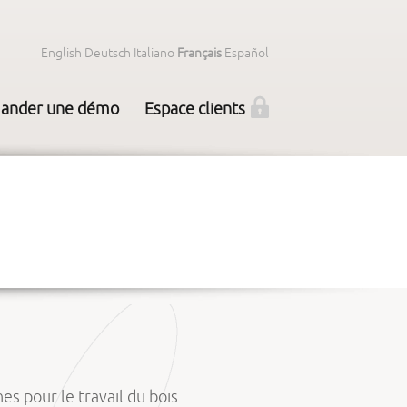
English
Deutsch
Italiano
Français
Español
ander une démo
Espace clients
 pour le travail du bois.