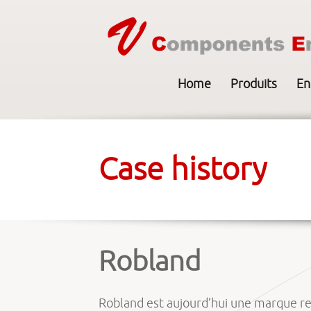
Home
Produits
En
Case history
Robland
Robland est aujourd’hui une marque re