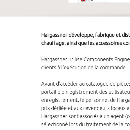
Hargassner développe, fabrique et dist
chauffage, ainsi que les accessoires c
Hargassner utilise Components Engines
clients à l'exécution de la commande.
Avant d'accéder au catalogue de pièces 
portail d'enregistrement des utilisateu
enregistrement, le personnel de Hargass
prix dédiée et aux revendeurs locaux a
Hargassner sont associés à un agent (
sélectionné lors du traitement de la 