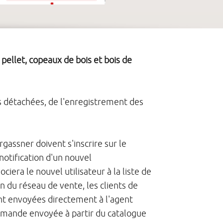
pellet, copeaux de bois et bois de
s détachées, de l'enregistrement des
rgassner doivent s'inscrire sur le
notification d'un nouvel
era le nouvel utilisateur à la liste de
 du réseau de vente, les clients de
nt envoyées directement à l'agent
mmande envoyée à partir du catalogue