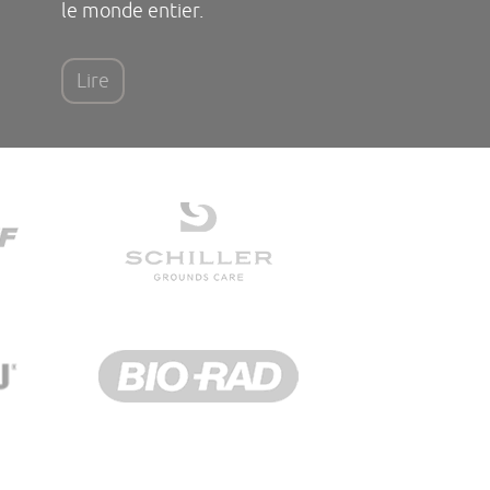
le monde entier.
Lire