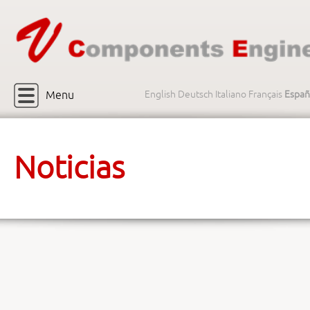
Menu
English
Deutsch
Italiano
Français
Españ
Noticias