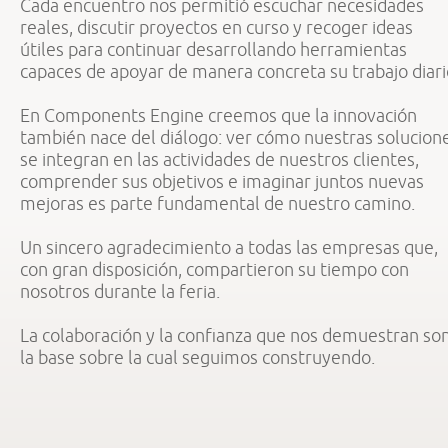
Cada encuentro nos permitió escuchar necesidades
reales, discutir proyectos en curso y recoger ideas
útiles para continuar desarrollando herramientas
capaces de apoyar de manera concreta su trabajo diari
En Components Engine creemos que la innovación
también nace del diálogo: ver cómo nuestras solucion
se integran en las actividades de nuestros clientes,
comprender sus objetivos e imaginar juntos nuevas
mejoras es parte fundamental de nuestro camino.
Un sincero agradecimiento a todas las empresas que,
con gran disposición, compartieron su tiempo con
nosotros durante la feria.
La colaboración y la confianza que nos demuestran so
la base sobre la cual seguimos construyendo.