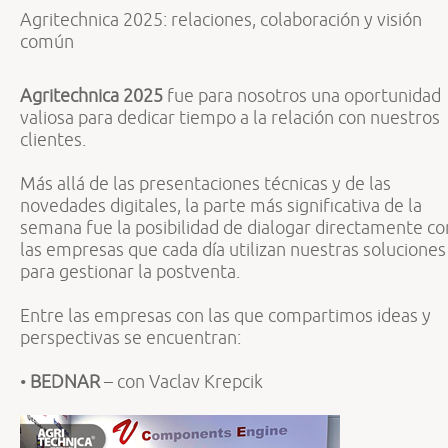
Agritechnica 2025: relaciones, colaboración y visión
común
Agritechnica 2025
fue para nosotros una oportunidad
valiosa para dedicar tiempo a la relación con nuestros
clientes.
Más allá de las presentaciones técnicas y de las
novedades digitales, la parte más significativa de la
semana fue la posibilidad de dialogar directamente co
las empresas que cada día utilizan nuestras soluciones
para gestionar la postventa.
Entre las empresas con las que compartimos ideas y
perspectivas se encuentran:
•
BEDNAR
– con Vaclav Krepcik