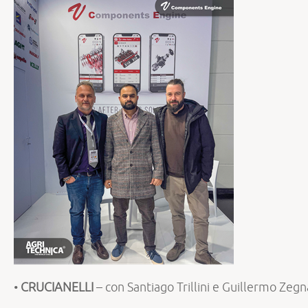
•
CRUCIANELLI
– con Santiago Trillini e Guillermo Zegn