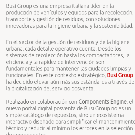
Busi Group es una empresa italiana líder en la
producción de vehículos y equipos para la recolección,
transporte y gestión de residuos, con soluciones
innovadoras para la higiene urbana y la sostenibilidad.
En el sector de la gestión de residuos y de la higiene
urbana, cada detalle operativo cuenta. Desde los
sistemas de recolección hasta los compactadores, la
eficiencia y la rapidez de intervención son
fundamentales para mantener las ciudades limpias y
funcionales. En este contexto estratégico,
Busi Group
ha decidido elevar aún más sus estándares a través de
la digitalización del servicio posventa.
Realizado en colaboración con
Components Engine
, el
nuevo portal digital posventa de Busi Group no es un
simple catálogo de repuestos, sino un ecosistema
interactivo diseñado para simplificar el mantenimient
técnico y reducir al mínimo los errores en la selección
de componentes.