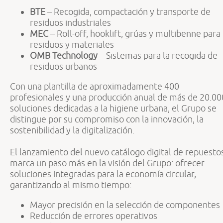
BTE
– Recogida, compactación y transporte de
residuos industriales
MEC
– Roll-off, hooklift, grúas y multibenne para
residuos y materiales
OMB Technology
– Sistemas para la recogida de
residuos urbanos
Con una plantilla de aproximadamente 400
profesionales y una producción anual de más de 20.00
soluciones dedicadas a la higiene urbana, el Grupo se
distingue por su compromiso con la innovación, la
sostenibilidad y la digitalización.
El lanzamiento del nuevo catálogo digital de repuesto
marca un paso más en la visión del Grupo: ofrecer
soluciones integradas para la economía circular,
garantizando al mismo tiempo:
Mayor precisión en la selección de componentes
Reducción de errores operativos