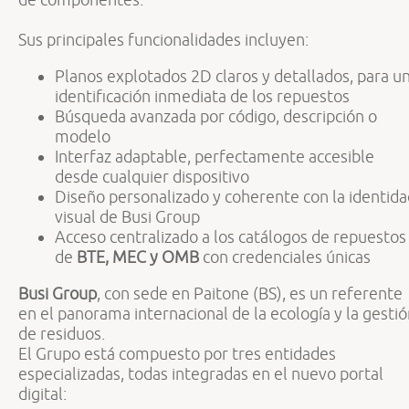
Sus principales funcionalidades incluyen:
Planos explotados 2D claros y detallados, para u
identificación inmediata de los repuestos
Búsqueda avanzada por código, descripción o
modelo
Interfaz adaptable, perfectamente accesible
desde cualquier dispositivo
Diseño personalizado y coherente con la identida
visual de Busi Group
Acceso centralizado a los catálogos de repuestos
de
BTE, MEC y OMB
con credenciales únicas
Busi Group
, con sede en Paitone (BS), es un referente
en el panorama internacional de la ecología y la gesti
de residuos.
El Grupo está compuesto por tres entidades
especializadas, todas integradas en el nuevo portal
digital: