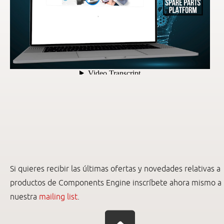
Si quieres recibir las últimas ofertas y novedades relativas a
productos de Components Engine inscríbete ahora mismo a
nuestra
mailing list
.