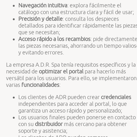
Navegación intuitiva
: explora fácilmente el
catálogo con una estructura clara y fácil de usar;
Precisión y detalle
: consulta los despieces
detallados para identificar rápidamente las pieza
que se necesitan;
Acceso rápido a los recambios
: pide directament
las piezas necesarias, ahorrando un tiempo valio
y evitando errores.
La empresa A.D.R. Spa tenía requisitos específicos y la
necesidad de
optimizar el portal
para hacerlo más
versátil para los usuarios. Para ello, se implementaron
varias
funcionalidades
:
Los clientes de ADR pueden crear
credenciales
independientes para acceder al portal, lo que
garantiza un acceso rápido y personalizado;
Los usuarios finales pueden ponerse en contacto
con su
distribuidor
más cercano para obtener
soporte y asistencia;