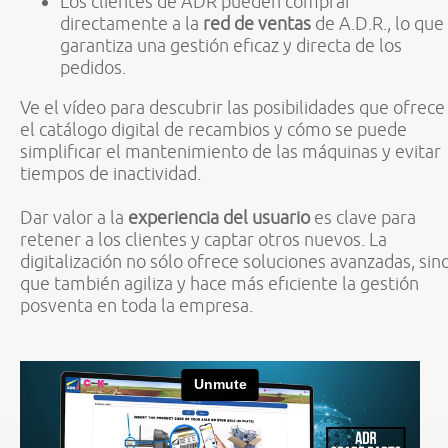
Los clientes de ADR pueden comprar
directamente a la
red de ventas
de A.D.R., lo que
garantiza una gestión eficaz y directa de los
pedidos.
Ve el vídeo para descubrir las posibilidades que ofrece
el catálogo digital de recambios y cómo se puede
simplificar el mantenimiento de las máquinas y evitar
tiempos de inactividad.
Dar valor a la
experiencia del usuario
es clave para
retener a los clientes y captar otros nuevos. La
digitalización no sólo ofrece soluciones avanzadas, sin
que también agiliza y hace más eficiente la gestión
posventa en toda la empresa.