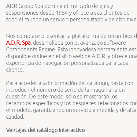
ADR Group Spa domina el mercado de ejes y
suspensiones desde 1954 y ofrece a sus clientes de
todo el mundo un servicio personalizado y de alto nive
Nos complace presentar la plataforma de recambios 
A.D.R. Spa
, desarrollada con el avanzado software
Components Engine. Esta innovadora herramienta est
disponible online en el sitio web de A.D.R. y ofrece un
experiencia de navegación personalizada para cada
cliente.
Para acceder a la información del catálogo, basta con
introducir el número de serie de la maquinaria en
cuestión. De este modo, sólo se mostrarán los
recambios específicos y los despieces relacionados co
el modelo, garantizando un servicio a medida y de alta
calidad.
Ventajas del catálogo interactivo