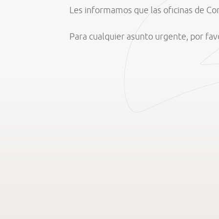
Les informamos que las oficinas de Co
Para cualquier asunto urgente, por fa