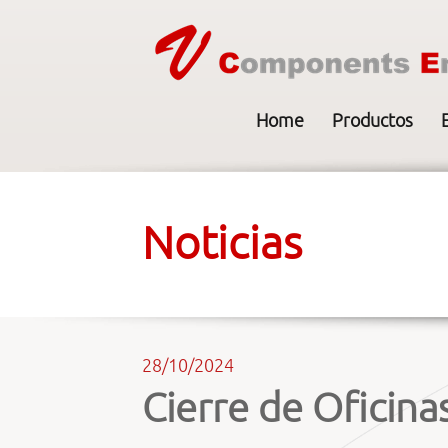
Home
Productos
Noticias
28/10/2024
Cierre de Oficina