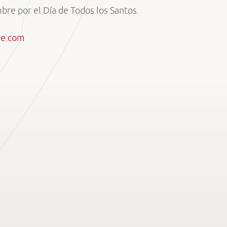
re por el Día de Todos los Santos.
ne.com