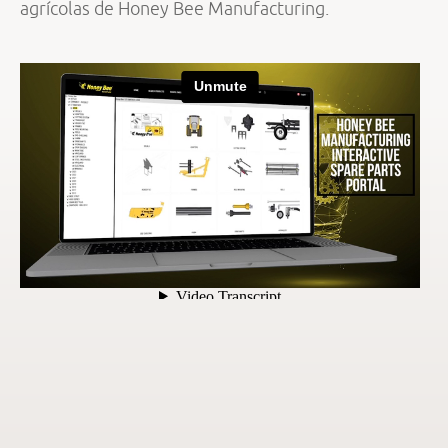
agrícolas de Honey Bee Manufacturing.