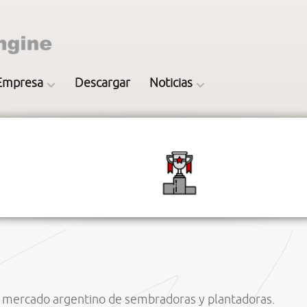
Empresa
Descargar
Noticias
el mercado argentino de sembradoras y plantadoras.