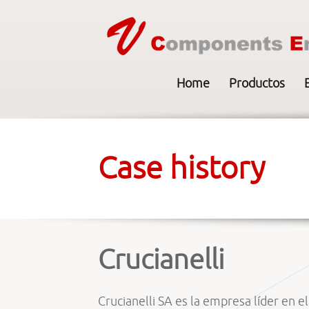
Home
Productos
Case history
Crucianelli
Crucianelli SA es la empresa líder en 