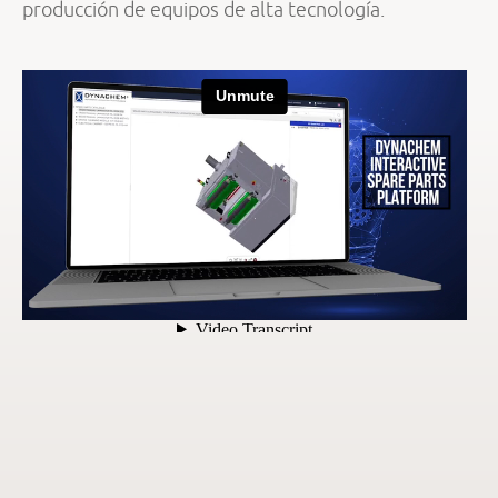
producción de equipos de alta tecnología.