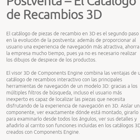
Postventa – El Catálogo
de Recambios 3D
El catálogo de piezas de recambio en 3D es el segundo paso
en la evolución de la postventa: además de proporcionar al
usuario una experiencia de navegación más atractiva, ahorra
la empresa mucho tiempo, pues ya no es necesario realizar
los dibujos de despiece de los productos.
El visor 3D de Components Engine combina las ventajas de 
catálogo de recambios interactivo con las principales
herramientas de navegación de un modelo 3D: gracias a los
múltiples filtros de búsqueda, incluso el usuario más
inexperto es capaz de localizar las piezas que necesita
disfrutando de la experiencia de navegación en 3D. Aislar un
componente, ver exactamente dónde está montado, girarlo
para examinarlo desde todos los ángulos, ver sus detalles y
añadirlo al carrito son funciones incluidas en los catálogos 3
creados con Components Engine.