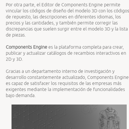
Por otra parte, el Editor de Components Engine permite
vincular los códigos de diseño del modelo 3D con los código
de repuesto, las descripciones en diferentes idiomas, los
precios y las cantidades, y también permite corregir las
discrepancias que suelen surgir entre el modelo 3D y la lista
de piezas.
Components Engine
es la plataforma completa para crear,
publicar y actualizar catálogos de recambios interactivos en
2D y 3D.
Gracias a un departamento interno de investigación y
desarrollo constantemente actualizado, Components Engine
es capaz de satisfacer los requisitos de las empresas más
exigentes mediante la implementación de funcionalidades
bajo demanda.