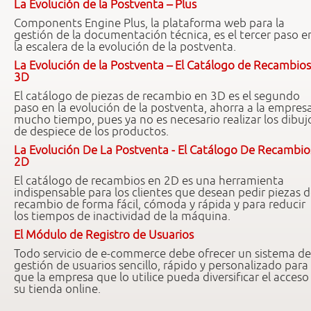
La Evolución de la Postventa – Plus
Components Engine Plus, la plataforma web para la
gestión de la documentación técnica, es el tercer paso e
la escalera de la evolución de la postventa.
La Evolución de la Postventa – El Catálogo de Recambios
3D
El catálogo de piezas de recambio en 3D es el segundo
paso en la evolución de la postventa, ahorra a la empres
mucho tiempo, pues ya no es necesario realizar los dibuj
de despiece de los productos.
La Evolución De La Postventa - El Catálogo De Recambio
2D
El catálogo de recambios en 2D es una herramienta
indispensable para los clientes que desean pedir piezas 
recambio de forma fácil, cómoda y rápida y para reducir
los tiempos de inactividad de la máquina.
El Módulo de Registro de Usuarios
Todo servicio de e-commerce debe ofrecer un sistema de
gestión de usuarios sencillo, rápido y personalizado para
que la empresa que lo utilice pueda diversificar el acceso
su tienda online.